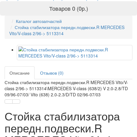
Товаров 0 (0р.)
Каталог автозапчастей
Стойка стабилизатора передн.подвески.R MERCEDES
Vito/V-class 2/96-> 5113314
Описание
Отзывов (0)
Стойка стабилизатора передн.подвески.R MERCEDES Vito/V-
class 2/96-> 5113314\MERCEDES V-class (638/2) V 2.0-2.8/TD
09/96-07/03/ Vito (638) 2.0-2.3/D/TD 02/96-07/03
Стойка стабилизатора
передн.подвески.R