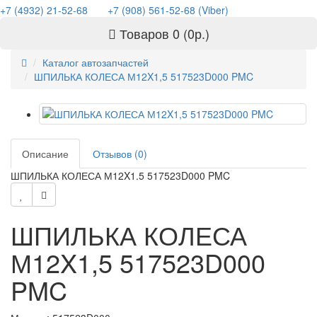
+7 (4932) 21-52-68
+7 (908) 561-52-68 (Viber)
Товаров 0 (0р.)
Каталог автозапчастей
ШПИЛЬКА КОЛЕСА М12X1,5 517523D000 PMC
Описание
Отзывов (0)
ШПИЛЬКА КОЛЕСА М12X1.5 517523D000 PMC
ШПИЛЬКА КОЛЕСА
М12X1,5 517523D000
PMC