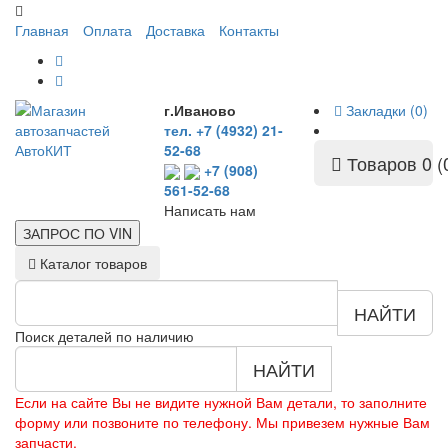
Главная
Оплата
Доставка
Контакты
г.Иваново
Закладки (0)
тел. +7 (4932) 21-
52-68
Товаров 0 (
+7 (908)
561-52-68
Написать нам
ЗАПРОС ПО
VIN
Каталог товаров
НАЙТИ
Поиск деталей по наличию
НАЙТИ
Если на сайте Вы не видите нужной Вам детали, то заполните
форму или позвоните по телефону. Мы привезем нужные Вам
запчасти.