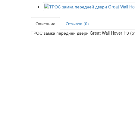
Описание
Отзывов (0)
ТРОС замка передней двери Great Wall Hover H3 (от