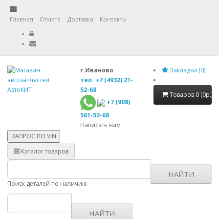
Главная
Оплата
Доставка
Контакты
г.Иваново
Закладки (0)
тел. +7 (4932) 21-
52-68
Товаров 0 (0р.)
+7 (908)
561-52-68
Написать нам
ЗАПРОС ПО
VIN
Каталог товаров
НАЙТИ
Поиск деталей по наличию
НАЙТИ