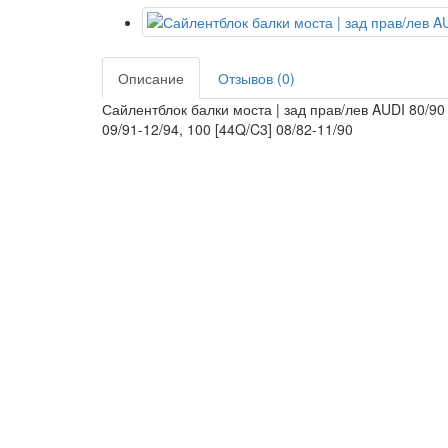
Описание
Отзывов (0)
Сайлентблок балки моста | зад прав/лев AUDI 80/90 
09/91-12/94, 100 [44Q/C3] 08/82-11/90