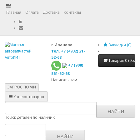
Главная
Оплата
Доставка
Контакты
г.Иваново
Закладки (0)
тел. +7 (4932) 21-
52-68
Товаров 0 (0р.)
+7 (908)
561-52-68
Написать нам
ЗАПРОС ПО
VIN
Каталог товаров
НАЙТИ
Поиск деталей по наличию
НАЙТИ