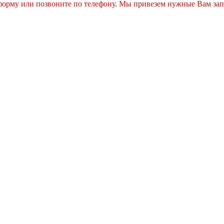
 форму или позвоните по телефону. Мы привезем нужные Вам зап