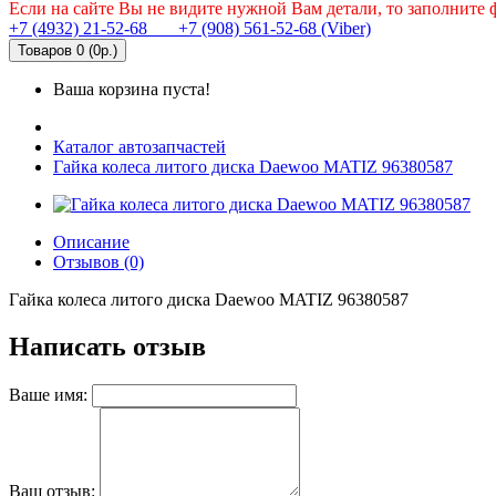
Если на сайте Вы не видите нужной Вам детали, то заполните
+7 (4932) 21-52-68
+7 (908) 561-52-68 (Viber)
Товаров 0 (0р.)
Ваша корзина пуста!
Каталог автозапчастей
Гайка колеса литого диска Daewoo MATIZ 96380587
Описание
Отзывов (0)
Гайка колеса литого диска Daewoo MATIZ 96380587
Написать отзыв
Ваше имя:
Ваш отзыв: