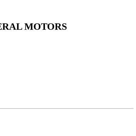
ENERAL MOTORS