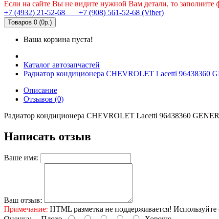
Если на сайте Вы не видите нужной Вам детали, то заполните
+7 (4932) 21-52-68
+7 (908) 561-52-68 (Viber)
Товаров 0 (0р.)
Ваша корзина пуста!
Каталог автозапчастей
Радиатор кондиционера CHEVROLET Lacetti 9643836
Описание
Отзывов (0)
Радиатор кондиционера CHEVROLET Lacetti 96438360 GE
Написать отзыв
Ваше имя:
Ваш отзыв:
Примечание:
HTML разметка не поддерживается! Используйте 
Оценка:
Плохо
Хорошо