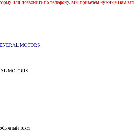
 форму или позвоните по телефону. Мы привезем нужные Вам зап
0 GENERAL MOTORS
NERAL MOTORS
обычный текст.