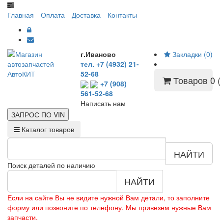
Главная
Оплата
Доставка
Контакты
г.Иваново
Закладки (0)
тел. +7 (4932) 21-
52-68
Товаров 0 (
+7 (908)
561-52-68
Написать нам
ЗАПРОС ПО
VIN
Каталог товаров
НАЙТИ
Поиск деталей по наличию
НАЙТИ
Если на сайте Вы не видите нужной Вам детали, то заполните
форму или позвоните по телефону. Мы привезем нужные Вам
запчасти.