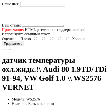
Ваше имя:
Ваш отзыв:
Примечание:
HTML разметка не поддерживается!
Используйте обычный текст.
Оценка:
Плохо
Хорошо
Продолжить
датчик температуры
охл.жидк.!\ Audi 80 1.9TD/TDi
91-94, VW Golf 1.0 \\ WS2576
VERNET
Модель: WS2576
Наличие: Есть в наличии