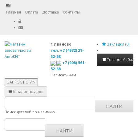
Главная
Оплата
Доставка
Контакты
г.Иваново
Закладки (0)
тел. +7 (4932) 21-
52-68
Товаров 0 (0р.)
+7 (908) 561-
52-68
Написать нам
ЗАПРОС ПО
VIN
Каталог товаров
НАЙТИ
Поиск деталей по наличию
НАЙТИ