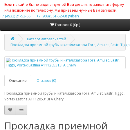
Если на сайте Вы не видите нужной Вам детали, то заполните форму
или позвоните по телефону. Мы привезем нужные Вам запчасти.
+7 (4932) 21-52-68
+7 (908) 561-52-68 (Viber)
Товаров 0 (0р.)
Каталог автозапчастей
Прокладка приемной трубы и катализатора Fora, Amulet, Eastr, Tiggo,
Описание
Отзывов (0)
Прокладка приемной трубы и катализатора Fora, Amulet, Eastr, Tiggo,
Vortex Eastina A111205313FA Chery
Прокладка приемной