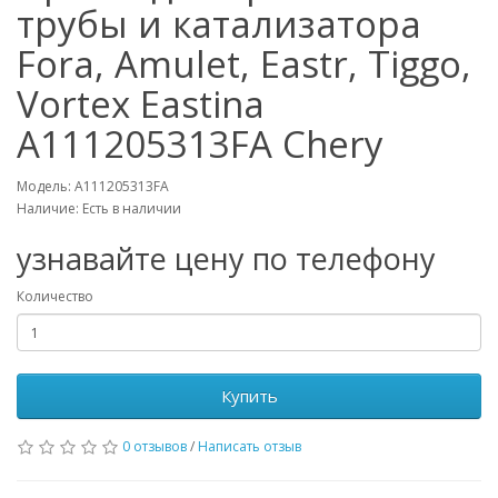
трубы и катализатора
Fora, Amulet, Eastr, Tiggo,
Vortex Eastina
A111205313FA Chery
Модель: A111205313FA
Наличие: Есть в наличии
узнавайте цену по телефону
Количество
Купить
0 отзывов
/
Написать отзыв