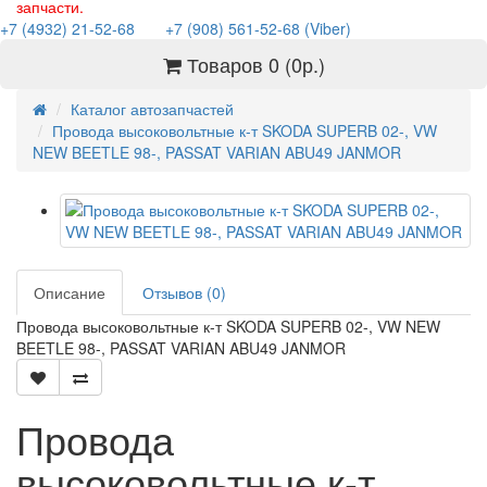
запчасти.
+7 (4932) 21-52-68
+7 (908) 561-52-68 (Viber)
Товаров 0 (0р.)
Каталог автозапчастей
Провода высоковольтные к-т SKODA SUPERB 02-, VW
NEW BEETLE 98-, PASSAT VARIAN ABU49 JANMOR
Описание
Отзывов (0)
Провода высоковольтные к-т SKODA SUPERB 02-, VW NEW
BEETLE 98-, PASSAT VARIAN ABU49 JANMOR
Провода
высоковольтные к-т