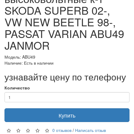
SKODA SUPERB 02-,
VW NEW BEETLE 98-,
PASSAT VARIAN ABU49
JANMOR
Модель: ABU49
Наличие: Есть в наличии
узнавайте цену по телефону
Количество
Купить
0 отзывов
/
Написать отзыв