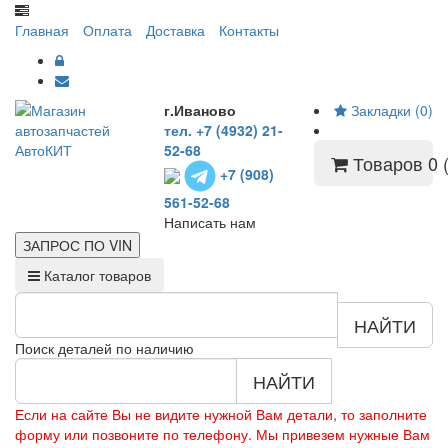
Главная
Оплата
Доставка
Контакты
г.Иваново
Закладки (0)
тел. +7 (4932) 21-
52-68
Товаров 0 (
+7 (908)
561-52-68
Написать нам
ЗАПРОС ПО
VIN
Каталог товаров
НАЙТИ
Поиск деталей по наличию
НАЙТИ
Если на сайте Вы не видите нужной Вам детали, то заполните
форму или позвоните по телефону. Мы привезем нужные Вам