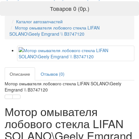
Товаров 0 (0р.)
Каталог автозапчастей
Мотор омывателя лобового стекла LIFAN
SOLANO\Geely Emgrand \\ B3747120
Описание
Отзывов (0)
Мотор омывателя лобового стекла LIFAN SOLANO\Geely
Emgrand \\ B3747120
Мотор омывателя
лобового стекла LIFAN
SOLANO\Geely Emgrand