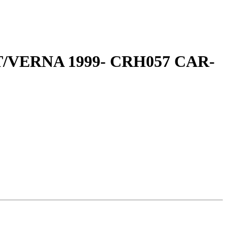
NT/VERNA 1999- CRH057 CAR-