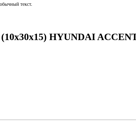
обычный текст.
н. (10x30x15) HYUNDAI ACCE