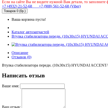
Если на сайте Вы не видите нужной Вам детали, то заполните
+7 (4932) 21-52-68
+7 (908) 561-52-68 (Viber)
Товаров 0 (0р.)
Ваша корзина пуста!
Каталог автозапчастей
Втулка стабилизатора передн. (10x30x15) HYUNDAI 
Описание
Отзывов (0)
Втулка стабилизатора передн. (10x30x15) HYUNDAI ACCENT
Написать отзыв
Ваше имя:
Ваш отзыв: