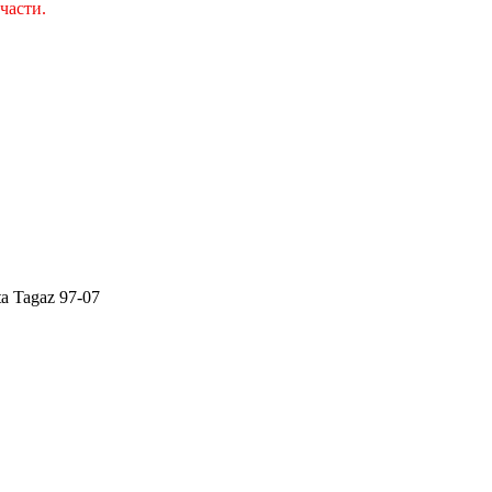
части.
 Tagaz 97-07