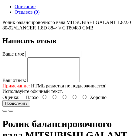
Описание
Отзывов (0)
Ролик балансировочного вала MITSUBISHI GALANT 1.8/2.0
80-92//LANCER 1.8D 88-> \\ GT80480 GMB
Написать отзыв
Ваше имя:
Ваш отзыв:
Примечание:
HTML разметка не поддерживается!
Используйте обычный текст.
Оценка:
Плохо
Хорошо
Продолжить
Ролик балансировочного
вала MITSUBISHI GALANT