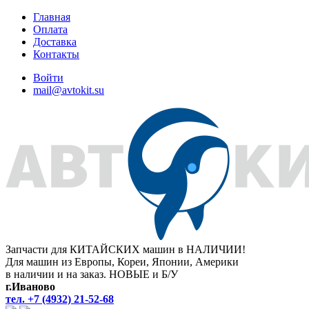
Главная
Оплата
Доставка
Контакты
Войти
mail@avtokit.su
Запчасти для КИТАЙСКИХ машин в НАЛИЧИИ!
Для машин из Европы, Кореи, Японии, Америки
в наличии и на заказ. НОВЫЕ и Б/У
г.Иваново
тел. +7 (4932) 21-52-68