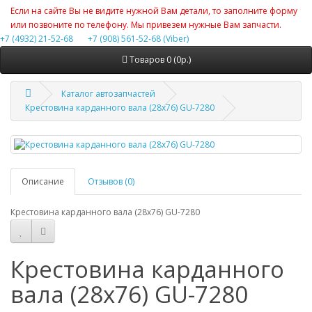
Если на сайте Вы не видите нужной Вам детали, то заполните форму
или позвоните по телефону. Мы привезем нужные Вам запчасти.
+7 (4932) 21-52-68
+7 (908) 561-52-68 (Viber)
Товаров 0 (0р.)
Каталог автозапчастей
Крестовина карданного вала (28x76) GU-7280
Описание
Отзывов (0)
Крестовина карданного вала (28x76) GU-7280
Крестовина карданного
вала (28x76) GU-7280