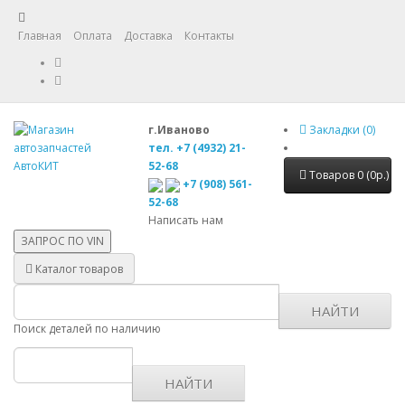
Главная
Оплата
Доставка
Контакты
г.Иваново
Закладки (0)
тел. +7 (4932) 21-
52-68
Товаров 0 (0р.)
+7 (908) 561-
52-68
Написать нам
ЗАПРОС ПО
VIN
Каталог товаров
НАЙТИ
Поиск деталей по наличию
НАЙТИ