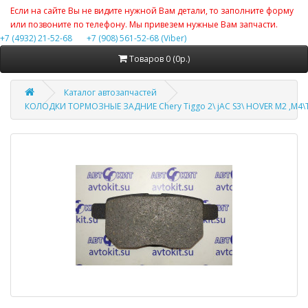
Если на сайте Вы не видите нужной Вам детали, то заполните форму
или позвоните по телефону. Мы привезем нужные Вам запчасти.
+7 (4932) 21-52-68
+7 (908) 561-52-68 (Viber)
Товаров 0 (0р.)
Каталог автозапчастей
КОЛОДКИ ТОРМОЗНЫЕ ЗАДНИЕ Chery Tiggo 2\ jAC S3\ HOVER M2 ,M4\TO