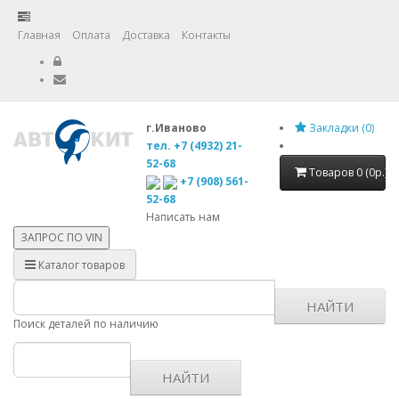
Главная
Оплата
Доставка
Контакты
г.Иваново
Закладки (0)
тел. +7 (4932) 21-
52-68
Товаров 0 (0р.)
+7 (908) 561-
52-68
Написать нам
ЗАПРОС ПО
VIN
Каталог товаров
НАЙТИ
Поиск деталей по наличию
НАЙТИ