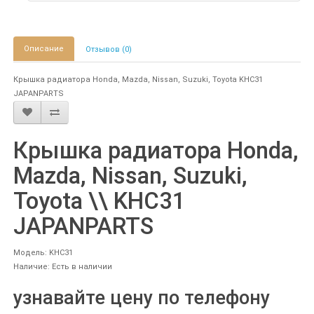
Описание
Отзывов (0)
Крышка радиатора Honda, Mazda, Nissan, Suzuki, Toyota KHC31
JAPANPARTS
Крышка радиатора Honda,
Mazda, Nissan, Suzuki,
Toyota \\ KHC31
JAPANPARTS
Модель: KHC31
Наличие: Есть в наличии
узнавайте цену по телефону