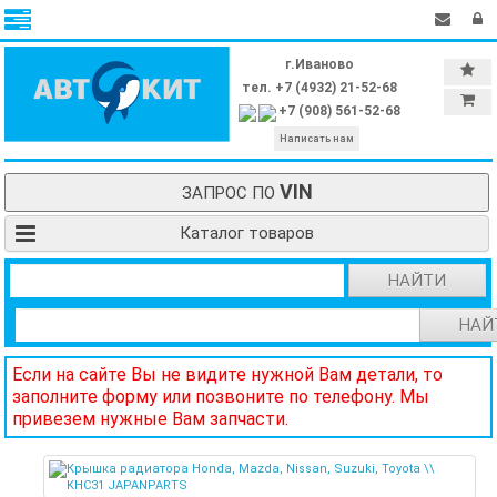
г.Иваново
тел. +7 (4932) 21-52-68
+7 (908) 561-52-68
Написать нам
VIN
ЗАПРОС ПО
Каталог товаров
НАЙТИ
НАЙ
Если на сайте Вы не видите нужной Вам детали, то
заполните форму или позвоните по телефону. Мы
привезем нужные Вам запчасти.