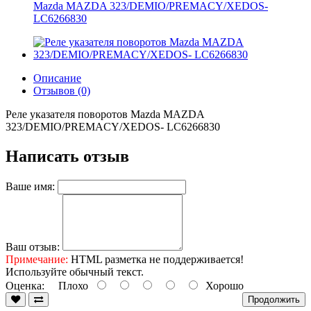
Mazda MAZDA 323/DEMIO/PREMACY/XEDOS-
LC6266830
Описание
Отзывов (0)
Реле указателя поворотов Mazda MAZDA
323/DEMIO/PREMACY/XEDOS- LC6266830
Написать отзыв
Ваше имя:
Ваш отзыв:
Примечание:
HTML разметка не поддерживается!
Используйте обычный текст.
Оценка:
Плохо
Хорошо
Продолжить