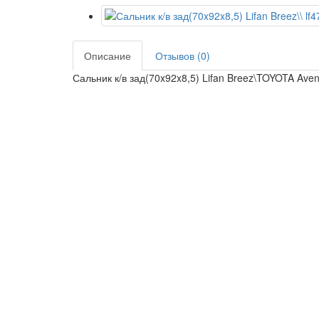
Описание
Отзывов (0)
Сальник к/в зад(70x92x8,5) Lifan Breez\TOYOTA Avens