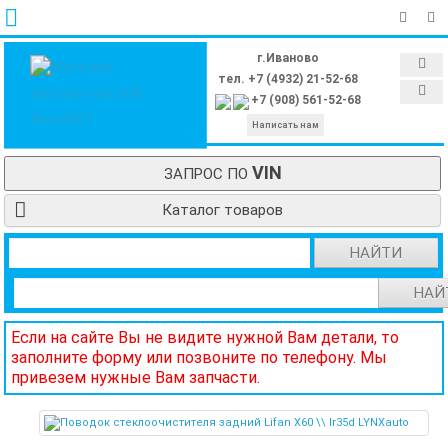
г.Иваново
тел. +7 (4932) 21-52-68
+7 (908) 561-52-68
Написать нам
VIN
ЗАПРОС ПО
Каталог товаров
НАЙТИ
НАЙ
Если на сайте Вы не видите нужной Вам детали, то
заполните форму или позвоните по телефону. Мы
привезем нужные Вам запчасти.