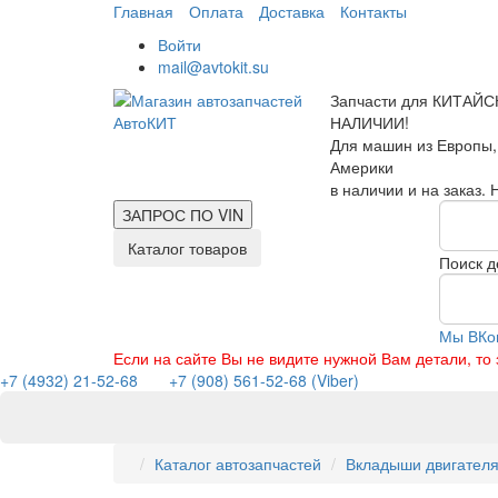
Главная
Оплата
Доставка
Контакты
Войти
mail@avtokit.su
Запчасти для КИТАЙС
НАЛИЧИИ!
Для машин из Европы,
Америки
в наличии и на заказ.
ЗАПРОС ПО
VIN
Каталог товаров
Поиск д
Мы ВКо
Если на сайте Вы не видите нужной Вам детали, т
+7 (4932) 21-52-68
+7 (908) 561-52-68 (Viber)
Каталог автозапчастей
Вкладыши двигателя 