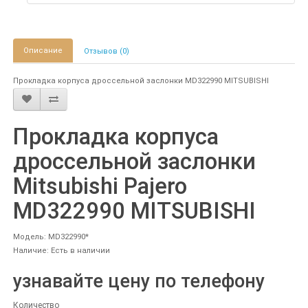
Описание
Отзывов (0)
Прокладка корпуса дроссельной заслонки MD322990 MITSUBISHI
Прокладка корпуса
дроссельной заслонки
Mitsubishi Pajero
MD322990 MITSUBISHI
Модель: MD322990*
Наличие: Есть в наличии
узнавайте цену по телефону
Количество