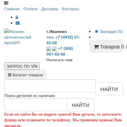
Главная
Оплата
Доставка
Контакты
г.Иваново
Закладки (0)
тел. +7 (4932) 21-
52-68
Товаров 0 (
+7 (908)
561-52-68
Написать нам
ЗАПРОС ПО
VIN
Каталог товаров
НАЙТИ
Поиск деталей по наличию
НАЙТИ
Если на сайте Вы не видите нужной Вам детали, то заполните
форму или позвоните по телефону. Мы привезем нужные Вам
запчасти.