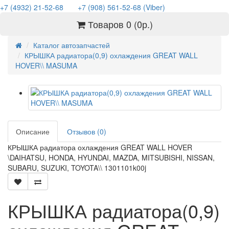
+7 (4932) 21-52-68
+7 (908) 561-52-68 (Viber)
Товаров 0 (0р.)
Каталог автозапчастей
КРЫШКА радиатора(0,9) охлаждения GREAT WALL
HOVER\\ MASUMA
Описание
Отзывов (0)
КРЫШКА радиатора охлаждения GREAT WALL HOVER
\DAIHATSU, HONDA, HYUNDAI, MAZDA, MITSUBISHI, NISSAN,
SUBARU, SUZUKI, TOYOTA\\ 1301101k00j
КРЫШКА радиатора(0,9)