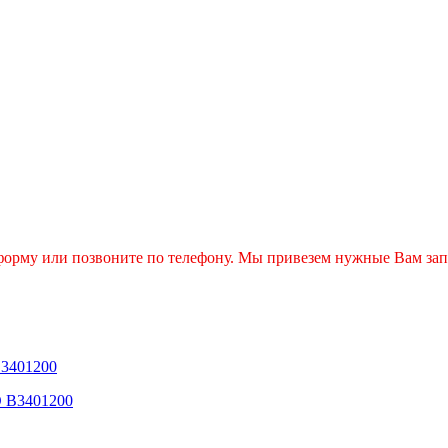
 форму или позвоните по телефону. Мы привезем нужные Вам зап
401200