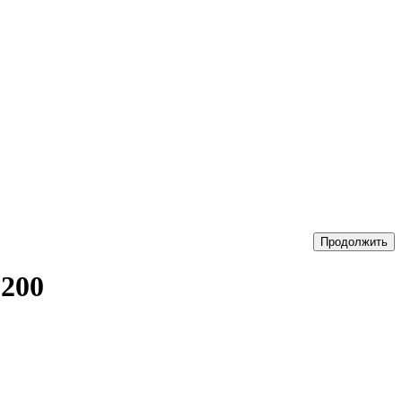
Продолжить
200