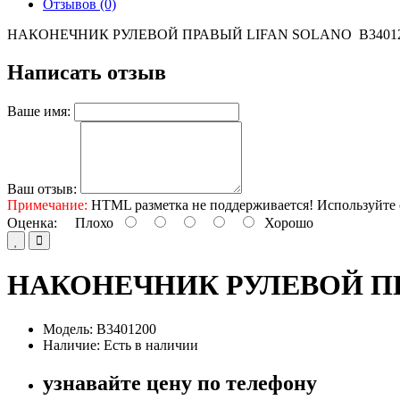
Отзывов (0)
НАКОНЕЧНИК РУЛЕВОЙ ПРАВЫЙ LIFAN SOLANO B3401
Написать отзыв
Ваше имя:
Ваш отзыв:
Примечание:
HTML разметка не поддерживается! Используйте 
Оценка:
Плохо
Хорошо
НАКОНЕЧНИК РУЛЕВОЙ ПРА
Модель: B3401200
Наличие: Есть в наличии
узнавайте цену по телефону