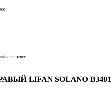
200
обычный текст.
ВЫЙ LIFAN SOLANO B3401