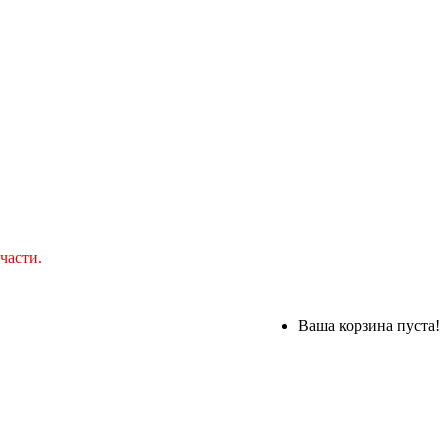
части.
Ваша корзина пуста!