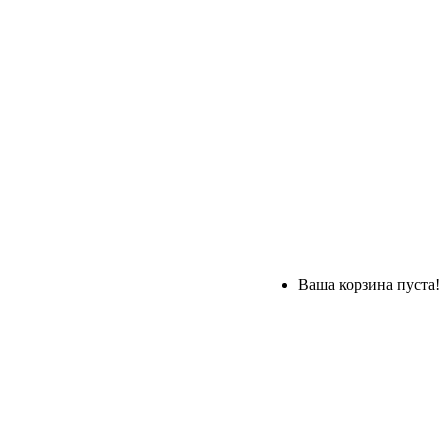
Ваша корзина пуста!