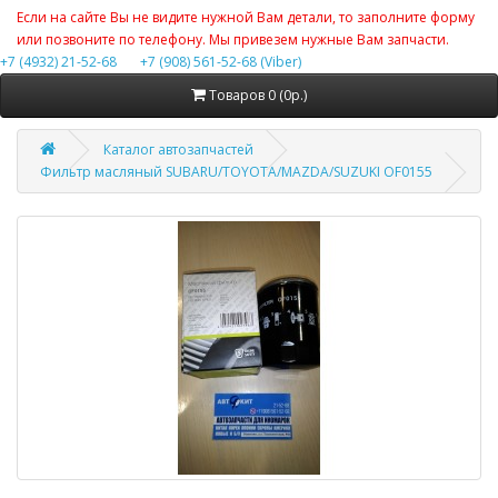
Если на сайте Вы не видите нужной Вам детали, то заполните форму
или позвоните по телефону. Мы привезем нужные Вам запчасти.
+7 (4932) 21-52-68
+7 (908) 561-52-68 (Viber)
Товаров 0 (0р.)
Каталог автозапчастей
Фильтр масляный SUBARU/TOYOTA/MAZDA/SUZUKI OF0155