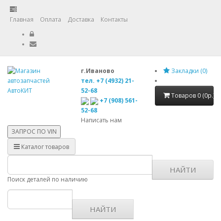
Главная
Оплата
Доставка
Контакты
г.Иваново
Закладки (0)
тел. +7 (4932) 21-
52-68
Товаров 0 (0р.)
+7 (908) 561-
52-68
Написать нам
ЗАПРОС ПО
VIN
Каталог товаров
НАЙТИ
Поиск деталей по наличию
НАЙТИ