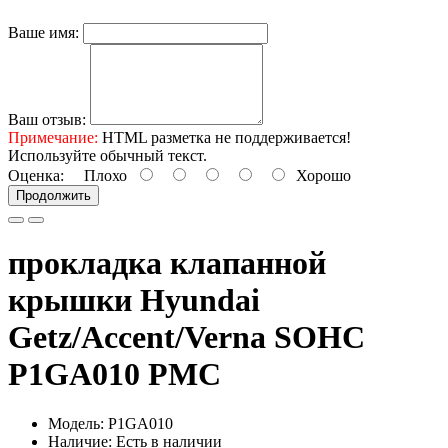
Ваше имя:
Ваш отзыв:
Примечание:
HTML разметка не поддерживается!
Используйте обычный текст.
Оценка:
Плохо
Хорошо
Продолжить
прокладка клапанной
крышки Hyundai
Getz/Accent/Verna SOHC
P1GA010 PMC
Модель: P1GA010
Наличие: Есть в наличии