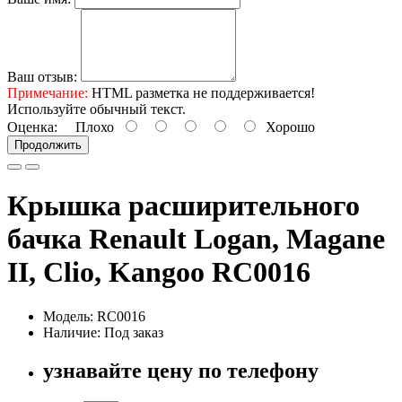
Ваш отзыв:
Примечание:
HTML разметка не поддерживается!
Используйте обычный текст.
Оценка:
Плохо
Хорошо
Продолжить
Крышка расширительного
бачка Renault Logan, Magane
II, Clio, Kangoo RC0016
Модель: RC0016
Наличие:
Под заказ
узнавайте цену по телефону