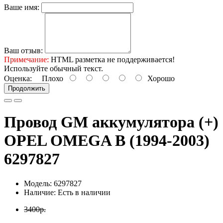
Ваше имя:
Ваш отзыв:
Примечание:
HTML разметка не поддерживается!
Используйте обычный текст.
Оценка:
Плохо
Хорошо
Продолжить
Провод GM аккумулятора (+)
OPEL OMEGA B (1994-2003)
6297827
Модель: 6297827
Наличие: Есть в наличии
3400р.