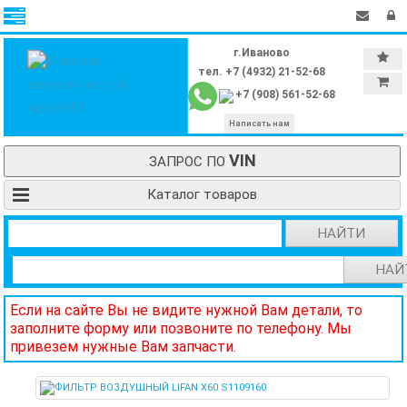
г.Иваново
тел. +7 (4932) 21-52-68
+7 (908) 561-52-68
Написать нам
VIN
ЗАПРОС ПО
Каталог товаров
НАЙТИ
НАЙ
Если на сайте Вы не видите нужной Вам детали, то
заполните форму или позвоните по телефону. Мы
привезем нужные Вам запчасти.