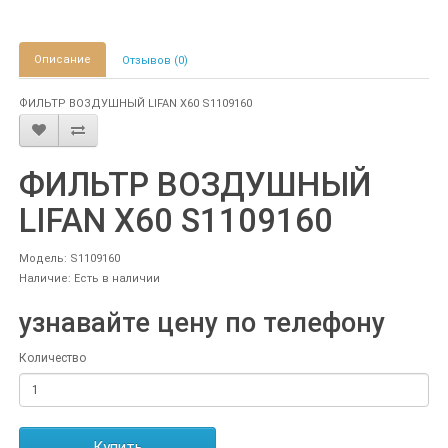
Описание
Отзывов (0)
ФИЛЬТР ВОЗДУШНЫЙ LIFAN X60 S1109160
ФИЛЬТР ВОЗДУШНЫЙ
LIFAN X60 S1109160
Модель: S1109160
Наличие: Есть в наличии
узнавайте цену по телефону
Количество
Купить