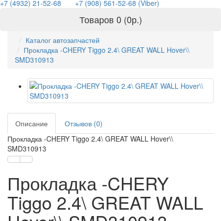
+7 (4932) 21-52-68
+7 (908) 561-52-68 (Viber)
Товаров 0 (0р.)
Каталог автозапчастей
Прокладка -CHERY Tiggo 2.4\ GREAT WALL Hover\\
SMD310913
Описание
Отзывов (0)
Прокладка -CHERY Tiggo 2.4\ GREAT WALL Hover\\
SMD310913
Прокладка -CHERY
Tiggo 2.4\ GREAT WALL