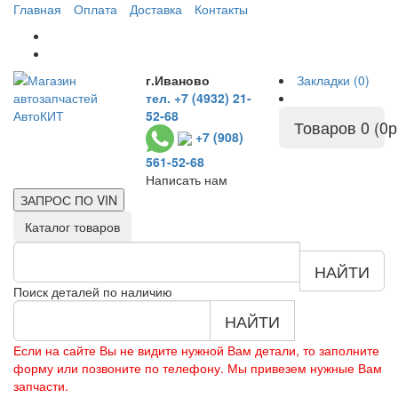
Главная
Оплата
Доставка
Контакты
г.Иваново
Закладки (0)
тел. +7 (4932) 21-
52-68
Товаров 0 (0р
+7 (908)
561-52-68
Написать нам
ЗАПРОС ПО
VIN
Каталог товаров
НАЙТИ
Поиск деталей по наличию
НАЙТИ
Если на сайте Вы не видите нужной Вам детали, то заполните
форму или позвоните по телефону. Мы привезем нужные Вам
запчасти.