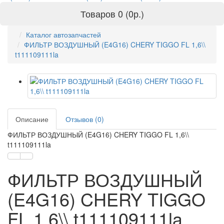
Товаров 0 (0р.)
Каталог автозапчастей
ФИЛЬТР ВОЗДУШНЫЙ (E4G16) CHERY TIGGO FL 1,6\\
t111109111la
Описание
Отзывов (0)
ФИЛЬТР ВОЗДУШНЫЙ (E4G16) CHERY TIGGO FL 1,6\\
t111109111la
ФИЛЬТР ВОЗДУШНЫЙ
(E4G16) CHERY TIGGO
FL 1,6\\ t111109111la