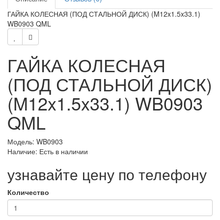
ГАЙКА КОЛЕСНАЯ (ПОД СТАЛЬНОЙ ДИСК) (M12x1.5x33.1)
WB0903 QML
ГАЙКА КОЛЕСНАЯ
(ПОД СТАЛЬНОЙ ДИСК)
(M12x1.5x33.1) WB0903
QML
Модель: WB0903
Наличие: Есть в наличии
узнавайте цену по телефону
Количество