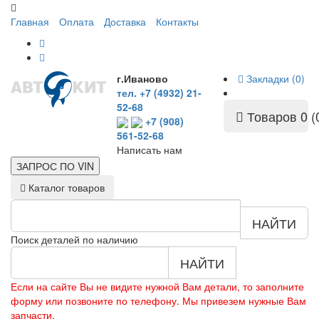
Главная
Оплата
Доставка
Контакты
г.Иваново
Закладки (0)
тел. +7 (4932) 21-
52-68
Товаров 0 (
+7 (908)
561-52-68
Написать нам
ЗАПРОС ПО
VIN
Каталог товаров
НАЙТИ
Поиск деталей по наличию
НАЙТИ
Если на сайте Вы не видите нужной Вам детали, то заполните
форму или позвоните по телефону. Мы привезем нужные Вам
запчасти.