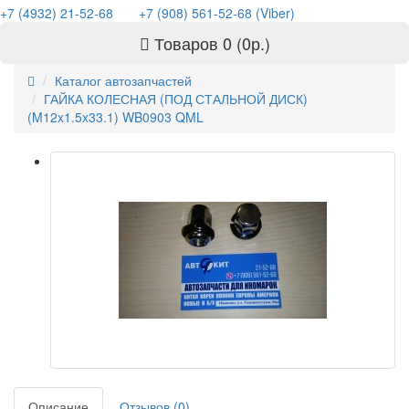
+7 (4932) 21-52-68
+7 (908) 561-52-68 (Viber)
Товаров 0 (0р.)
Каталог автозапчастей
ГАЙКА КОЛЕСНАЯ (ПОД СТАЛЬНОЙ ДИСК)
(M12x1.5x33.1) WB0903 QML
Описание
Отзывов (0)