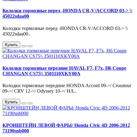
Колодки тормозные перед -HONDA CR-V/ACCORD 03-> \\
45022sdaa00
Колодки тормозные перед -HONDA CR-V/ACCORD 03-> \\
45022sdaa00..
Купить
Колодки тормозные передние HAVAL F7, F7x, H6 Coupe
CHANGAN CS75\\ 3501110XKY00A
Колодки тормозные передние HONDA Accord 09->/ Crosstour
09->/ CRV 12->/ Odyssey 10->/ HA..
Купить
КРОНШТЕЙН ЛЕВОЙ ФАРЫ/ Honda Civic 4D 2006-2012
71190snb000