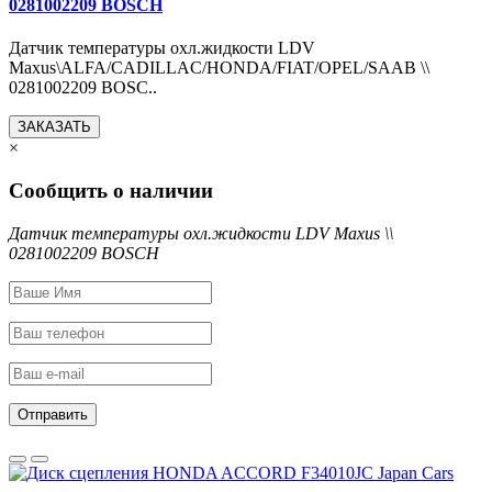
0281002209 BOSCH
Датчик температуры охл.жидкости LDV
Maxus\ALFA/CADILLAC/HONDA/FIAT/OPEL/SAAB \\
0281002209 BOSC..
ЗАКАЗАТЬ
×
Сообщить о наличии
Датчик температуры охл.жидкости LDV Maxus \\
0281002209 BOSCH