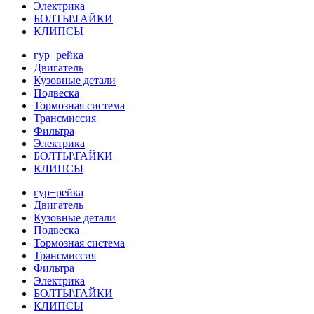
Электрика
БОЛТЫ\ГАЙКИ
КЛИПСЫ
гур+рейка
Двигатель
Кузовные детали
Подвеска
Тормозная система
Трансмиссия
Фильтра
Электрика
БОЛТЫ\ГАЙКИ
КЛИПСЫ
гур+рейка
Двигатель
Кузовные детали
Подвеска
Тормозная система
Трансмиссия
Фильтра
Электрика
БОЛТЫ\ГАЙКИ
КЛИПСЫ