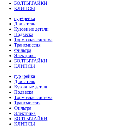
БОЛТЫ\ГАЙКИ
КЛИПСЫ
гур+рейка
Двигатель
Кузовные детали
Подвеска
Тормозная система
Трансмиссия
Фильтра
Электрика
БОЛТЫ\ГАЙКИ
КЛИПСЫ
гур+рейка
Двигатель
Кузовные детали
Подвеска
Тормозная система
Трансмиссия
Фильтра
Электрика
БОЛТЫ\ГАЙКИ
КЛИПСЫ