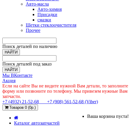
Авто-масла
Авто-химия
Присадки
смазки
Щетки стеклоочистителя
Прочее
Поиск деталей по наличию
НАЙТИ
Поиск деталей под заказ
НАЙТИ
Мы ВКонтакте
Акция
Если на сайте Вы не видите нужной Вам детали, то заполните
форму или позвоните по телефону. Мы привезем нужные Вам
запчасти.
+7 (4932) 21-52-68
+7 (908) 561-52-68 (Viber)
Товаров 0 (0р.)
Ваша корзина пуста!
Каталог автозапчастей