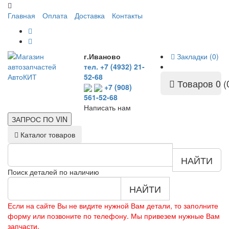
Главная
Оплата
Доставка
Контакты
г.Иваново
Закладки (0)
тел. +7 (4932) 21-
52-68
Товаров 0 (
+7 (908)
561-52-68
Написать нам
ЗАПРОС ПО
VIN
Каталог товаров
НАЙТИ
Поиск деталей по наличию
НАЙТИ
Если на сайте Вы не видите нужной Вам детали, то заполните
форму или позвоните по телефону. Мы привезем нужные Вам
запчасти.