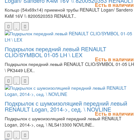
Logan/ Sandero K4M 16V \\ 8200520353 RENAULT
Есть в наличии
Кольцо (54х69х14) приемной трубы RENAULT Logan/ Sandero
K4M 16V \\ 8200520353 RENAULT..
Подкрылок передний левый RENAULT
CLIO/SYMBOL 01-05 LH \ LEX
Есть в наличии
Подкрылок передний левый RENAULT CLIO/SYMBOL 01-05 LH
\ PK3449 LEX..
Подкрылок с шумоизоляцией передний левый
RENAULT Logan, 2014->, сед. \ NOVLINE
Есть в наличии
Подкрылок с шумоизоляцией передний левый RENAULT
Logan, 2014->, сед. \ NLS413300 NOVLINE..