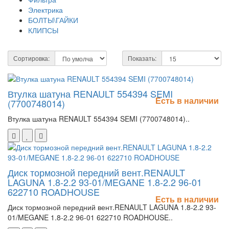
Электрика
БОЛТЫ\ГАЙКИ
КЛИПСЫ
Сортировка:
Показать:
Втулка шатуна RENAULT 554394 SEMI
Есть в наличии
(7700748014)
Втулка шатуна RENAULT 554394 SEMI (7700748014)..
Диск тормозной передний вент.RENAULT
LAGUNA 1.8-2.2 93-01/MEGANE 1.8-2.2 96-01
622710 ROADHOUSE
Есть в наличии
Диск тормозной передний вент.RENAULT LAGUNA 1.8-2.2 93-
01/MEGANE 1.8-2.2 96-01 622710 ROADHOUSE..