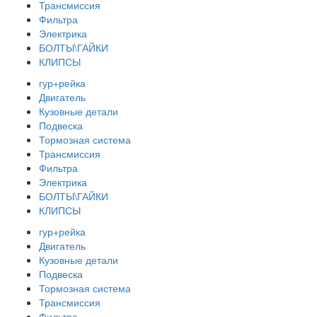
Трансмиссия
Фильтра
Электрика
БОЛТЫ\ГАЙКИ
КЛИПСЫ
гур+рейка
Двигатель
Кузовные детали
Подвеска
Тормозная система
Трансмиссия
Фильтра
Электрика
БОЛТЫ\ГАЙКИ
КЛИПСЫ
гур+рейка
Двигатель
Кузовные детали
Подвеска
Тормозная система
Трансмиссия
Фильтра