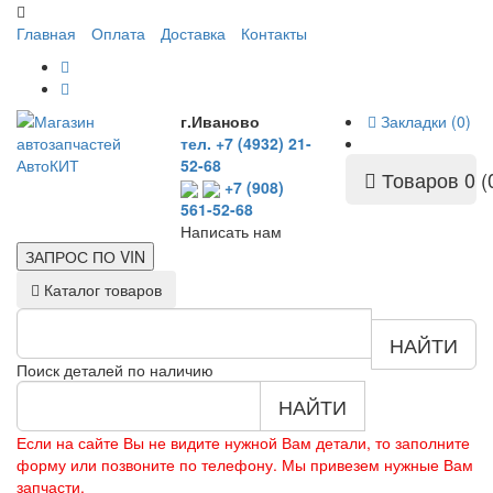
Главная
Оплата
Доставка
Контакты
г.Иваново
Закладки (0)
тел. +7 (4932) 21-
52-68
Товаров 0 (
+7 (908)
561-52-68
Написать нам
ЗАПРОС ПО
VIN
Каталог товаров
НАЙТИ
Поиск деталей по наличию
НАЙТИ
Если на сайте Вы не видите нужной Вам детали, то заполните
форму или позвоните по телефону. Мы привезем нужные Вам
запчасти.