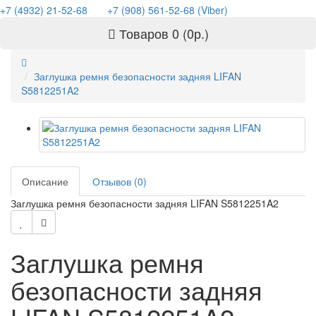
+7 (4932) 21-52-68
+7 (908) 561-52-68 (Viber)
Товаров 0 (0р.)
Заглушка ремня безопасности задняя LIFAN
S5812251A2
Описание
Отзывов (0)
Заглушка ремня безопасности задняя LIFAN S5812251A2
Заглушка ремня
безопасности задняя