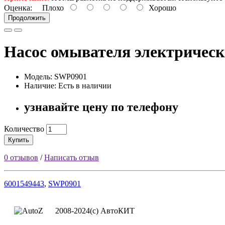
Оценка:
Плохо
Хорошо
Продолжить
Насос омывателя электрическ
Модель: SWP0901
Наличие: Есть в наличии
узнавайте цену по телефону
Количество
Купить
0 отзывов
/
Написать отзыв
6001549443
,
SWP0901
2008-2024(c) АвтоКИТ