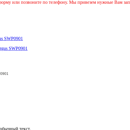
 форму или позвоните по телефону. Мы привезем нужные Вам зап
gus SWP0901
0901
обычный текст.