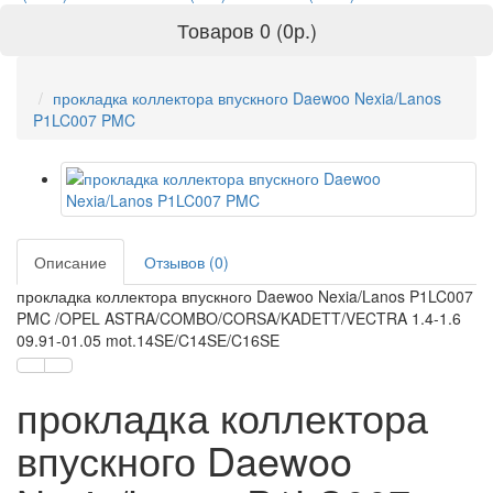
Товаров 0 (0р.)
прокладка коллектора впускного Daewoo Nexia/Lanos
P1LC007 PMC
Описание
Отзывов (0)
прокладка коллектора впускного Daewoo Nexia/Lanos P1LC007
PMC /OPEL ASTRA/COMBO/CORSA/KADETT/VECTRA 1.4-1.6
09.91-01.05 mot.14SE/C14SE/C16SE
прокладка коллектора
впускного Daewoo