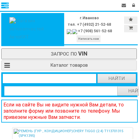
г.Иваново
тел. +7 (4932) 21-52-68
+7 (908) 561-52-68
Написать нам
VIN
ЗАПРОС ПО
Каталог товаров
НАЙТИ
НАЙ
Если на сайте Вы не видите нужной Вам детали, то
заполните форму или позвоните по телефону. Мы
привезем нужные Вам запчасти.