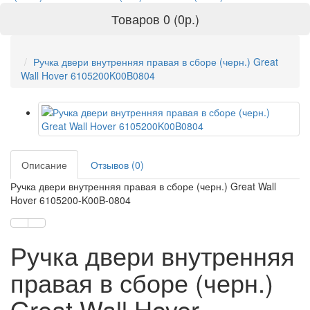
Товаров 0 (0р.)
Ручка двери внутренняя правая в сборе (черн.) Great
Wall Hover 6105200K00B0804
Описание
Отзывов (0)
Ручка двери внутренняя правая в сборе (черн.) Great Wall
Hover 6105200-K00B-0804
Ручка двери внутренняя
правая в сборе (черн.)
Great Wall Hover