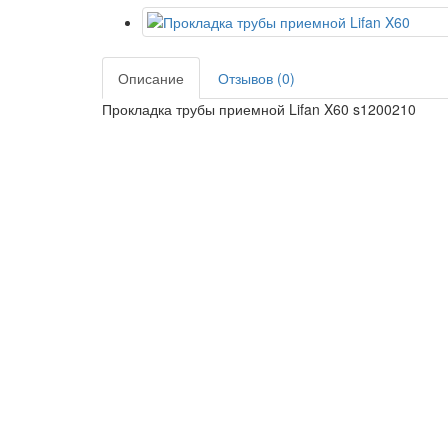
Описание
Отзывов (0)
Прокладка трубы приемной Lifan X60 s1200210