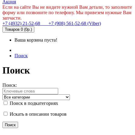
Акция
Если на сайте Вы не видите нужной Вам детали, то заполните
форму или позвоните по телефону. Мы привезем нужные Вам
запчасти.
+7 (4932) 21-52-68
+7 (908) 561-52-68 (Viber)
Товаров 0 (0р.)
Ваша корзина пуста!
Поиск
Поиск
Поиск:
Поиск в подкатегориях
Искать в описании товаров