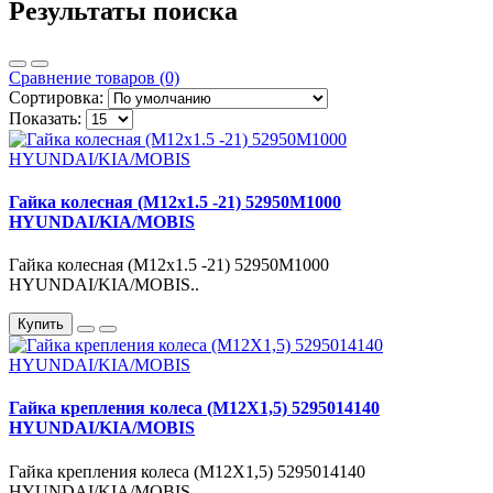
Результаты поиска
Сравнение товаров (0)
Сортировка:
Показать:
Гайка колесная (M12x1.5 -21) 52950M1000
HYUNDAI/KIA/MOBIS
Гайка колесная (M12x1.5 -21) 52950M1000
HYUNDAI/KIA/MOBIS..
Купить
Гайка крепления колеса (М12Х1,5) 5295014140
HYUNDAI/KIA/MOBIS
Гайка крепления колеса (М12Х1,5) 5295014140
HYUNDAI/KIA/MOBIS..