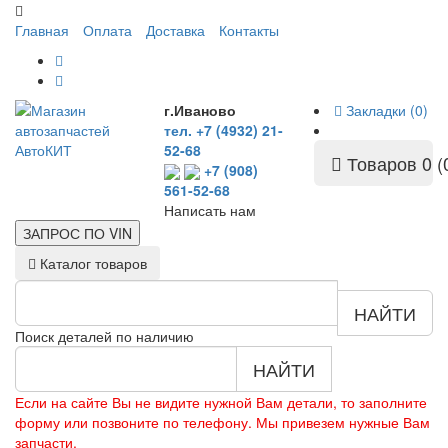
Главная
Оплата
Доставка
Контакты
г.Иваново
Закладки (0)
тел. +7 (4932) 21-
52-68
Товаров 0 (
+7 (908)
561-52-68
Написать нам
ЗАПРОС ПО
VIN
Каталог товаров
НАЙТИ
Поиск деталей по наличию
НАЙТИ
Если на сайте Вы не видите нужной Вам детали, то заполните
форму или позвоните по телефону. Мы привезем нужные Вам
запчасти.