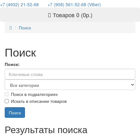
+7 (4932) 21-52-68
+7 (908) 561-52-68 (Viber)
Товаров 0 (0р.)
Поиск
Поиск
Поиск:
Поиск в подкатегориях
Искать в описании товаров
Результаты поиска