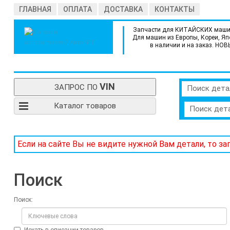
ГЛАВНАЯ
ОПЛАТА
ДОСТАВКА
КОНТАКТЫ
Запчасти для КИТАЙСКИХ маши
Для машин из Европы, Кореи, Яп
в наличии и на заказ. НОВ
VIN
ЗАПРОС ПО
Поиск дета
Каталог товаров
Поиск дет
Если на сайте Вы не видите нужной Вам детали, то з
Поиск
Поиск: