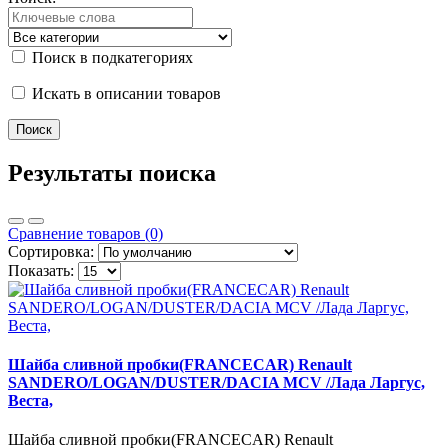
Поиск в подкатегориях
Искать в описании товаров
Результаты поиска
Сравнение товаров (0)
Сортировка:
Показать:
Шайба сливной пробки(FRANCECAR) Renault
SANDERO/LOGAN/DUSTER/DACIA MCV /Лада Ларгус,
Веста,
Шайба сливной пробки(FRANCECAR) Renault