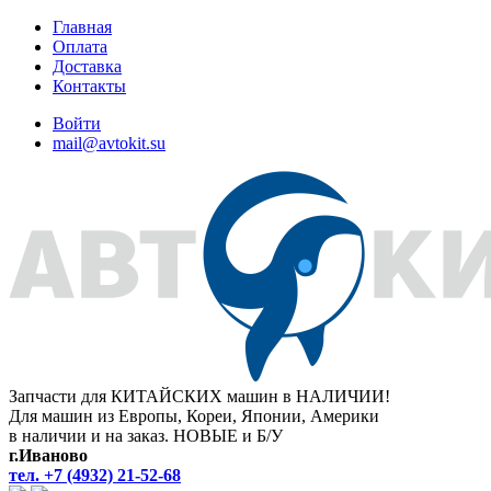
Главная
Оплата
Доставка
Контакты
Войти
mail@avtokit.su
Запчасти для КИТАЙСКИХ машин в НАЛИЧИИ!
Для машин из Европы, Кореи, Японии, Америки
в наличии и на заказ. НОВЫЕ и Б/У
г.Иваново
тел. +7 (4932) 21-52-68