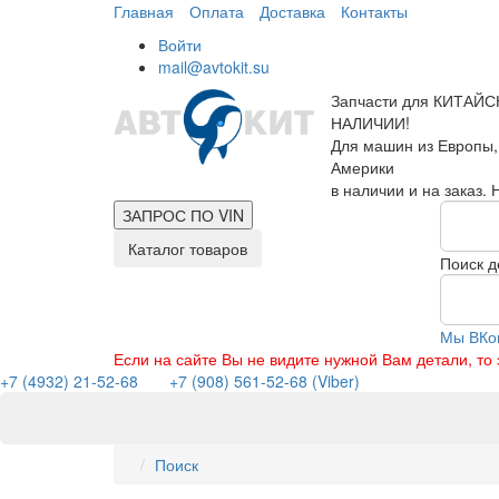
Главная
Оплата
Доставка
Контакты
Войти
mail@avtokit.su
Запчасти для КИТАЙС
НАЛИЧИИ!
Для машин из Европы,
Америки
в наличии и на заказ.
ЗАПРОС ПО
VIN
Каталог товаров
Поиск д
Мы ВКо
Если на сайте Вы не видите нужной Вам детали, т
+7 (4932) 21-52-68
+7 (908) 561-52-68 (Viber)
Поиск