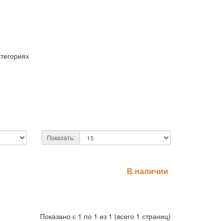
атегориях
Показать:
В наличии
Показано с 1 по 1 из 1 (всего 1 страниц)