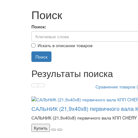
Поиск
Поиск:
Искать в описании товаров
Результаты поиска
Сравнение товаров (
САЛЬНИК (21,9х40х8) первичного вала
САЛЬНИК (21,9х40х8) первичного вала КПП CHERY A
Купить