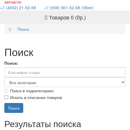
запчасти.
+7 (4932) 21-52-68
+7 (908) 561-52-68 (Viber)
Товаров 0 (0р.)
Поиск
Поиск
Поиск:
Поиск в подкатегориях
Искать в описании товаров
Результаты поиска