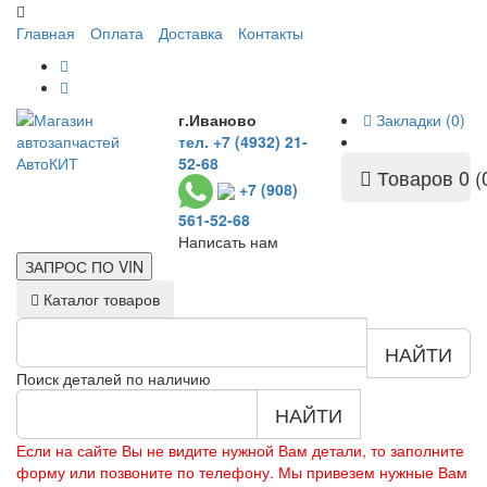
Главная
Оплата
Доставка
Контакты
г.Иваново
Закладки (0)
тел. +7 (4932) 21-
52-68
Товаров 0 (
+7 (908)
561-52-68
Написать нам
ЗАПРОС ПО
VIN
Каталог товаров
НАЙТИ
Поиск деталей по наличию
НАЙТИ
Если на сайте Вы не видите нужной Вам детали, то заполните
форму или позвоните по телефону. Мы привезем нужные Вам