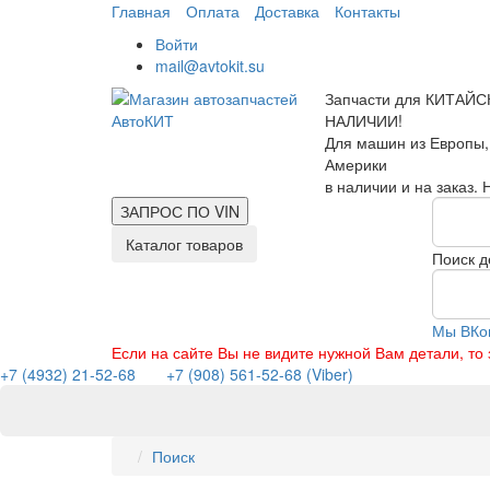
Главная
Оплата
Доставка
Контакты
Войти
mail@avtokit.su
Запчасти для КИТАЙС
НАЛИЧИИ!
Для машин из Европы,
Америки
в наличии и на заказ.
ЗАПРОС ПО
VIN
Каталог товаров
Поиск д
Мы ВКо
Если на сайте Вы не видите нужной Вам детали, т
+7 (4932) 21-52-68
+7 (908) 561-52-68 (Viber)
Поиск