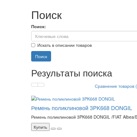
Поиск
Поиск:
Искать в описании товаров
Результаты поиска
Сравнение товаров (
Ремень поликлиновой 3PK668 DONGIL
Ремень поликлиновой 3PK668 DONGIL /FIAT Albea/Br
Купить