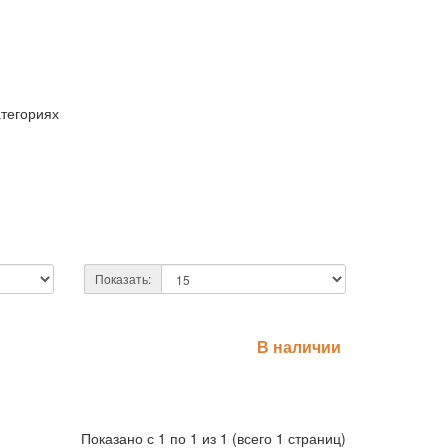
атегориях
Показать:
В наличии
Показано с 1 по 1 из 1 (всего 1 страниц)