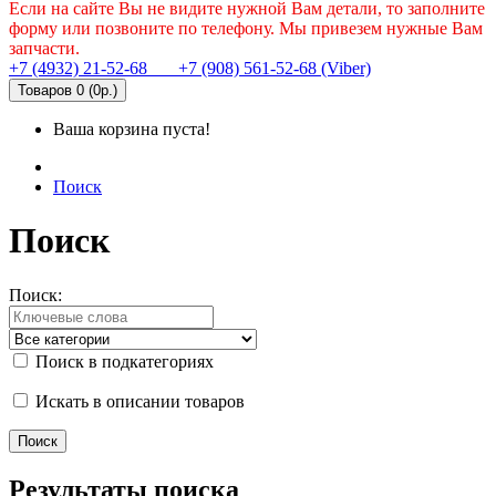
Если на сайте Вы не видите нужной Вам детали, то заполните
форму или позвоните по телефону. Мы привезем нужные Вам
запчасти.
+7 (4932) 21-52-68
+7 (908) 561-52-68 (Viber)
Товаров 0 (0р.)
Ваша корзина пуста!
Поиск
Поиск
Поиск:
Поиск в подкатегориях
Искать в описании товаров
Результаты поиска